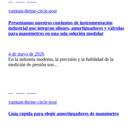
Seguir leyendo
vamtam-theme-circle-post
Presentamos nuestros conjuntos de instrumentación
industrial que integran sifones, amortiguadores y válvulas
para manómetros en una sola solución modular
4 de mayo de 2026
En la industria moderna, la precisión y la fiabilidad de la
medición de presión son...
Seguir leyendo
vamtam-theme-circle-post
Guía rápida para elegir amortiguadores de manómetro