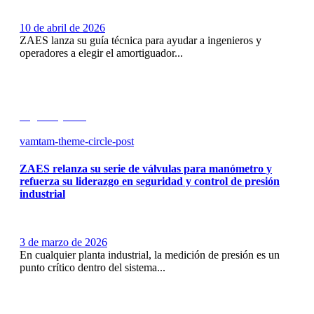
10 de abril de 2026
ZAES lanza su guía técnica para ayudar a ingenieros y
operadores a elegir el amortiguador...
Seguir leyendo
vamtam-theme-circle-post
ZAES relanza su serie de válvulas para manómetro y
refuerza su liderazgo en seguridad y control de presión
industrial
3 de marzo de 2026
En cualquier planta industrial, la medición de presión es un
punto crítico dentro del sistema...