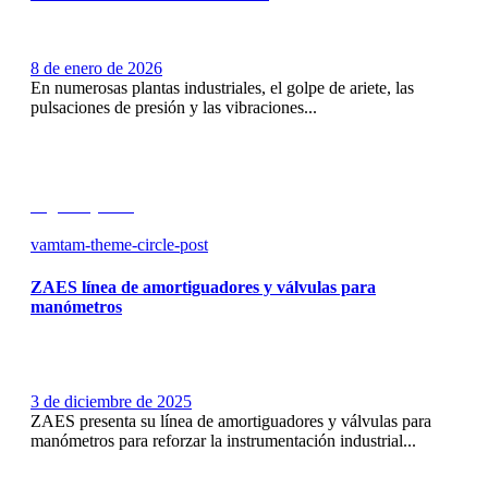
8 de enero de 2026
En numerosas plantas industriales, el golpe de ariete, las
pulsaciones de presión y las vibraciones...
Seguir leyendo
vamtam-theme-circle-post
ZAES línea de amortiguadores y válvulas para
manómetros
3 de diciembre de 2025
ZAES presenta su línea de amortiguadores y válvulas para
manómetros para reforzar la instrumentación industrial...