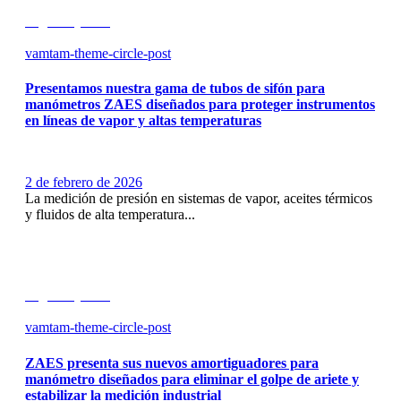
Seguir leyendo
vamtam-theme-circle-post
Presentamos nuestra gama de tubos de sifón para
manómetros ZAES diseñados para proteger instrumentos
en líneas de vapor y altas temperaturas
2 de febrero de 2026
La medición de presión en sistemas de vapor, aceites térmicos
y fluidos de alta temperatura...
Seguir leyendo
vamtam-theme-circle-post
ZAES presenta sus nuevos amortiguadores para
manómetro diseñados para eliminar el golpe de ariete y
estabilizar la medición industrial