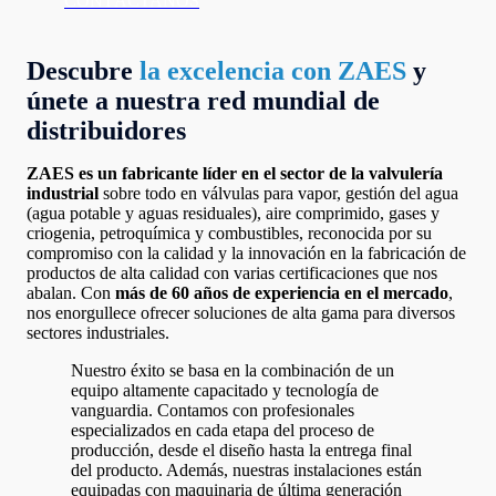
CONTÁCTANOS
Descubre
la excelencia con ZAES
y
únete a nuestra red mundial de
distribuidores
ZAES es un fabricante líder en el sector de la valvulería
industrial
sobre todo en válvulas para vapor, gestión del agua
(agua potable y aguas residuales), aire comprimido, gases y
criogenia, petroquímica y combustibles, reconocida por su
compromiso con la calidad y la innovación en la fabricación de
productos de alta calidad con varias certificaciones que nos
abalan. Con
más de 60 años de experiencia en el mercado
,
nos enorgullece ofrecer soluciones de alta gama para diversos
sectores industriales.
Nuestro éxito se basa en la combinación de un
equipo altamente capacitado y tecnología de
vanguardia. Contamos con profesionales
especializados en cada etapa del proceso de
producción, desde el diseño hasta la entrega final
del producto. Además, nuestras instalaciones están
equipadas con maquinaria de última generación