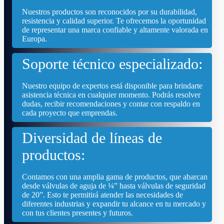
Nuestros productos son reconocidos por su durabilidad,
resistencia y calidad superior. Te ofrecemos la oportunidad
de representar una marca confiable y altamente valorada en
Europa.
Soporte técnico especializado:
Nuestro equipo de expertos está disponible para brindarte
asistencia técnica en cualquier momento. Podrás resolver
dudas, recibir recomendaciones y contar con respaldo en
cada proyecto que emprendas.
Diversidad de líneas de
productos:
Contamos con una amplia gama de productos, que abarcan
desde válvulas de aguja de ¼” hasta válvulas de seguridad
de 20”. Esto te permitirá atender las necesidades de
diferentes industrias y expandir tu alcance en tu mercado y
con tus clientes presentes y futuros.