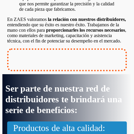
que nos permite garantizar la precisión y la calidad
de cada pieza que fabricamos.
En ZAES valoramos
la relación con nuestros distribuidores,
entendiendo que su éxito es nuestro éxito. Trabajamos de la
mano con ellos para
proporcionarles los recursos necesarios
,
como materiales de marketing, capacitación y asistencia
técnica, con el fin de potenciar su desempeño en el mercado.
Ser parte de nuestra red de
distribuidores te brindará una
serie de beneficios:
Productos de alta calidad: