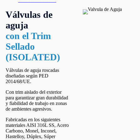
CONTÁCTANOS
Válvulas de
aguja
con el Trim
Sellado
(ISOLATED)
Válvulas de aguja roscadas
diseñadas según PED
2014/68/UE.
Con trim aislado del exterior
para garantizar gran durabilidad
y fiabilidad de trabajo en zonas
de ambientes agresivos.
Fabricadas en los siguientes
materiales AISI 316L SS, Acero
Carbono, Monel, Inconel,
Hastelloy, Dúplex, Súper