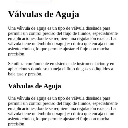
CONTÁCTANOS
Válvulas de Aguja
Una válvula de aguja es un tipo de válvula diseñada para
permitir un control preciso del flujo de fluidos, especialmente
en aplicaciones donde se requiere una regulación exacta. La
válvula tiene un émbolo o «aguja» cónica que encaja en un
asiento cónico, lo que permite ajustar el flujo con mucha
precisión.
Se utiliza comúnmente en sistemas de instrumentación y en
aplicaciones donde se maneja el flujo de gases o líquidos a
baja tasa y presión.
Válvulas de Aguja
Una válvula de aguja es un tipo de válvula diseñada para
permitir un control preciso del flujo de fluidos, especialmente
en aplicaciones donde se requiere una regulación exacta. La
válvula tiene un émbolo o «aguja» cónica que encaja en un
asiento cónico, lo que permite ajustar el flujo con mucha
precisión.