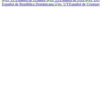
Español de República Dominicana
Español de Uruguay