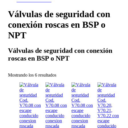
CONTÁCTANOS
Válvulas de seguridad con
conexión roscas en BSP o
NPT
Válvulas de seguridad con conexión
roscas en BSP o NPT
Mostrando los 6 resultados